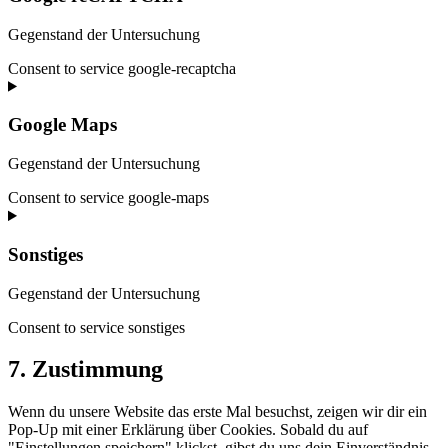
Gegenstand der Untersuchung
Consent to service google-recaptcha
Google Maps
Gegenstand der Untersuchung
Consent to service google-maps
Sonstiges
Gegenstand der Untersuchung
Consent to service sonstiges
7. Zustimmung
Wenn du unsere Website das erste Mal besuchst, zeigen wir dir ein
Pop-Up mit einer Erklärung über Cookies. Sobald du auf
"Einstellungen speichern" klickst, gibst du uns dein Einverständnis,