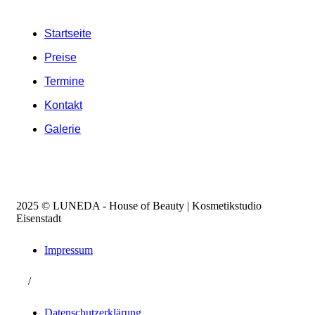
Startseite
Preise
Termine
Kontakt
Galerie
2025 © LUNEDA - House of Beauty | Kosmetikstudio
Eisenstadt
Impressum
/
Datenschutzerklärung