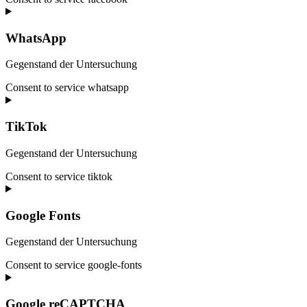
WhatsApp
Gegenstand der Untersuchung
Consent to service whatsapp
TikTok
Gegenstand der Untersuchung
Consent to service tiktok
Google Fonts
Gegenstand der Untersuchung
Consent to service google-fonts
Google reCAPTCHA