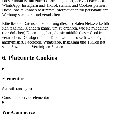
Dieser Inhalt ist mit einem Code eingebettet, der von Facebook,
WhatsApp, Instagram und TikTok stammt und Cookies platziert.
Diese Inhalte können bestimmte Informationen für personalisierte
Werbung speichern und verarbeiten.
Bitte lies die Datenschutzerklärung dieser sozialen Netzwerke (die
sich regelmäßig ändern kann), um zu erfahren, wie sie mit deinen
(persönlichen) Daten umgehen, die sie mithilfe dieser Cookies
verarbeiten. Die abgerufenen Daten werden so weit wie möglich
anonymisiert. Facebook, WhatsApp, Instagram und TikTok hat
seine Sitze in den Vereinigten Staaten.
6. Platzierte Cookies
Elementor
Statistik (anonym)
Consent to service elementor
WooCommerce