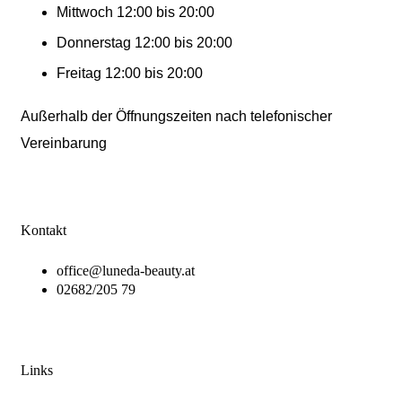
Mittwoch 12:00 bis 20:00
Donnerstag 12:00 bis 20:00
Freitag 12:00 bis 20:00
Außerhalb der Öffnungszeiten nach telefonischer
Vereinbarung
Kontakt
office@luneda-beauty.at
02682/205 79
Links