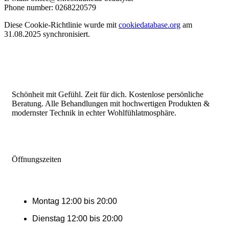
Phone number: 0268220579
Diese Cookie-Richtlinie wurde mit
cookiedatabase.org
am
31.08.2025 synchronisiert.
Schönheit mit Gefühl. Zeit für dich. Kostenlose persönliche
Beratung. Alle Behandlungen mit hochwertigen Produkten &
modernster Technik in echter Wohlfühlatmosphäre.
Öffnungszeiten
Montag 12:00 bis 20:00
Dienstag 12:00 bis 20:00