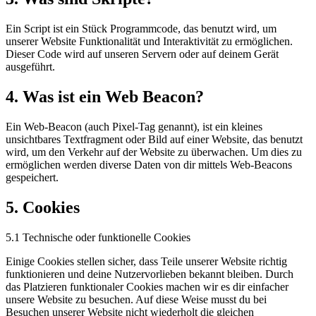
Ein Script ist ein Stück Programmcode, das benutzt wird, um
unserer Website Funktionalität und Interaktivität zu ermöglichen.
Dieser Code wird auf unseren Servern oder auf deinem Gerät
ausgeführt.
4. Was ist ein Web Beacon?
Ein Web-Beacon (auch Pixel-Tag genannt), ist ein kleines
unsichtbares Textfragment oder Bild auf einer Website, das benutzt
wird, um den Verkehr auf der Website zu überwachen. Um dies zu
ermöglichen werden diverse Daten von dir mittels Web-Beacons
gespeichert.
5. Cookies
5.1 Technische oder funktionelle Cookies
Einige Cookies stellen sicher, dass Teile unserer Website richtig
funktionieren und deine Nutzervorlieben bekannt bleiben. Durch
das Platzieren funktionaler Cookies machen wir es dir einfacher
unsere Website zu besuchen. Auf diese Weise musst du bei
Besuchen unserer Website nicht wiederholt die gleichen