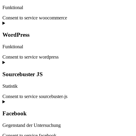
Funktional
Consent to service woocommerce
WordPress
Funktional
Consent to service wordpress
Sourcebuster JS
Statistik
Consent to service sourcebuster-js
Facebook
Gegenstand der Untersuchung
Consent to service facebook