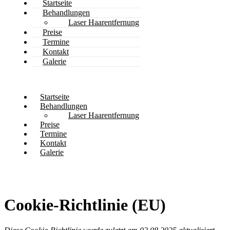
Startseite
Behandlungen
Laser Haarentfernung
Preise
Termine
Kontakt
Galerie
Startseite
Behandlungen
Laser Haarentfernung
Preise
Termine
Kontakt
Galerie
Cookie-Richtlinie (EU)