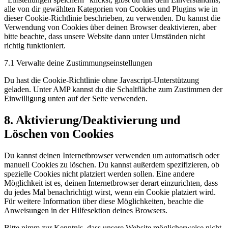
alle von dir gewählten Kategorien von Cookies und Plugins wie in
dieser Cookie-Richtlinie beschrieben, zu verwenden. Du kannst die
Verwendung von Cookies über deinen Browser deaktivieren, aber
bitte beachte, dass unsere Website dann unter Umständen nicht
richtig funktioniert.
7.1 Verwalte deine Zustimmungseinstellungen
Du hast die Cookie-Richtlinie ohne Javascript-Unterstützung
geladen. Unter AMP kannst du die Schaltfläche zum Zustimmen der
Einwilligung unten auf der Seite verwenden.
8. Aktivierung/Deaktivierung und
Löschen von Cookies
Du kannst deinen Internetbrowser verwenden um automatisch oder
manuell Cookies zu löschen. Du kannst außerdem spezifizieren, ob
spezielle Cookies nicht platziert werden sollen. Eine andere
Möglichkeit ist es, deinen Internetbrowser derart einzurichten, dass
du jedes Mal benachrichtigt wirst, wenn ein Cookie platziert wird.
Für weitere Information über diese Möglichkeiten, beachte die
Anweisungen in der Hilfesektion deines Browsers.
Bitte nimm zur Kenntnis, dass unsere Website möglicherweise nicht