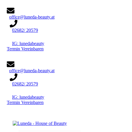
office@luneda-beauty.at
02682/ 20579
IG: lunedabeauty
Termin Vereinbaren
office@luneda-beauty.at
02682/ 20579
IG: lunedabeauty
Termin Vereinbaren