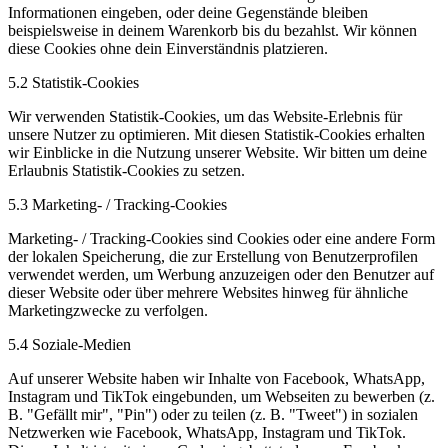
Informationen eingeben, oder deine Gegenstände bleiben
beispielsweise in deinem Warenkorb bis du bezahlst. Wir können
diese Cookies ohne dein Einverständnis platzieren.
5.2 Statistik-Cookies
Wir verwenden Statistik-Cookies, um das Website-Erlebnis für
unsere Nutzer zu optimieren. Mit diesen Statistik-Cookies erhalten
wir Einblicke in die Nutzung unserer Website. Wir bitten um deine
Erlaubnis Statistik-Cookies zu setzen.
5.3 Marketing- / Tracking-Cookies
Marketing- / Tracking-Cookies sind Cookies oder eine andere Form
der lokalen Speicherung, die zur Erstellung von Benutzerprofilen
verwendet werden, um Werbung anzuzeigen oder den Benutzer auf
dieser Website oder über mehrere Websites hinweg für ähnliche
Marketingzwecke zu verfolgen.
5.4 Soziale-Medien
Auf unserer Website haben wir Inhalte von Facebook, WhatsApp,
Instagram und TikTok eingebunden, um Webseiten zu bewerben (z.
B. "Gefällt mir", "Pin") oder zu teilen (z. B. "Tweet") in sozialen
Netzwerken wie Facebook, WhatsApp, Instagram und TikTok.