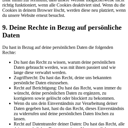
richtig funktioniert, wenn alle Cookies deaktiviert sind. Wenn du die
Cookies in deinem Browser löscht, werden diese neu platziert, wenn
du unsere Website erneut besuchst.
9. Deine Rechte in Bezug auf persönliche
Daten
Du hast in Bezug auf deine persönlichen Daten die folgenden
Rechte:
Du hast das Recht zu wissen, warum deine persönlichen
Daten gebraucht werden, was mit ihnen passiert und wie
lange diese verwahrt werden.
Zugriffsrecht: Du hast das Recht, deine uns bekannten
persönliche Daten einzusehen.
Recht auf Berichtigung: Du hast das Recht, wann immer du
wünscht, deine persönlichen Daten zu ergänzen, zu
korrigieren sowie gelöscht oder blockiert zu bekommen.
Wenn du uns dein Einverständnis zur Verarbeitung deiner
Daten gegeben hast, hast du das Recht, dieses Einverständnis
zu widerrufen und deine persönlichen Daten löschen zu
lassen.
Recht auf Datentransfer deiner Daten: Du hast das Recht, alle