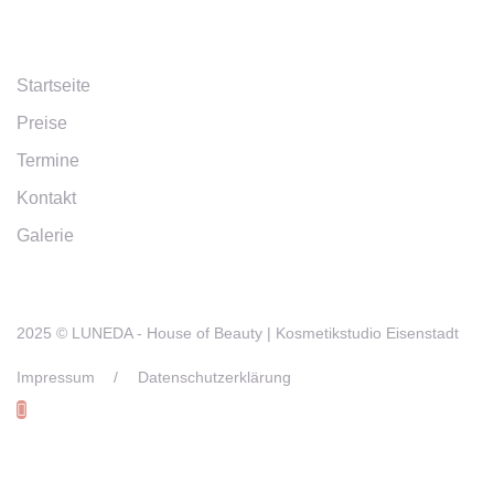
Links
Startseite
Preise
Termine
Kontakt
Galerie
2025 © LUNEDA - House of Beauty | Kosmetikstudio Eisenstadt
Impressum
/
Datenschutzerklärung