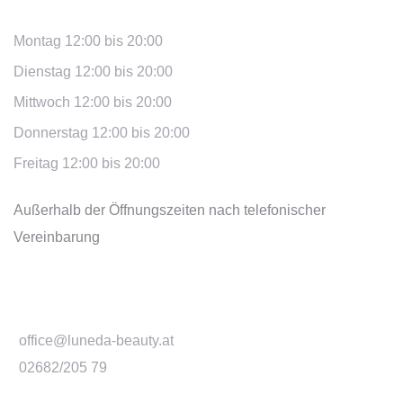
Montag 12:00 bis 20:00
Dienstag 12:00 bis 20:00
Mittwoch 12:00 bis 20:00
Donnerstag 12:00 bis 20:00
Freitag 12:00 bis 20:00
Außerhalb der Öffnungszeiten nach telefonischer
Vereinbarung
Kontakt
office@luneda-beauty.at
02682/205 79